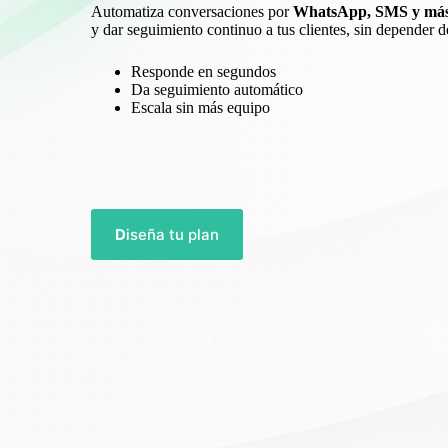
Automatiza conversaciones por
WhatsApp, SMS y má
y dar seguimiento continuo a tus clientes, sin depender 
Responde en segundos
Da seguimiento automático
Escala sin más equipo
D
iseña tu plan