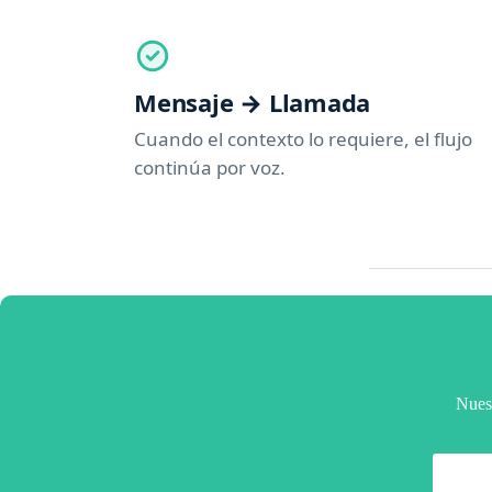
Mensaje → Llamada
Cuando el contexto lo requiere, el flujo
continúa por voz.
Nuest