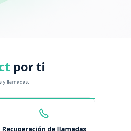
ct
por ti
 y llamadas.
Recuperación de llamadas