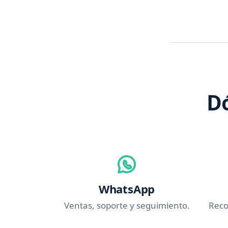
D
WhatsApp
Ventas, soporte y seguimiento.
Reco