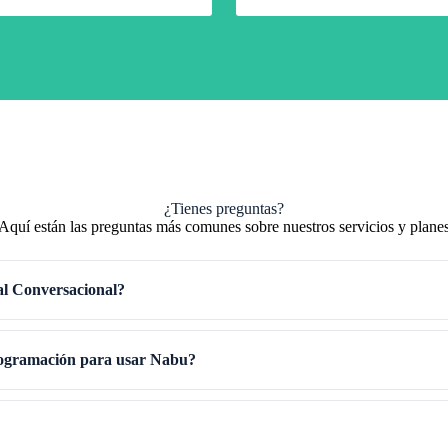
¿Tienes preguntas?
Aquí están las preguntas más comunes sobre nuestros servicios y plane
ial Conversacional?
rogramación para usar Nabu?