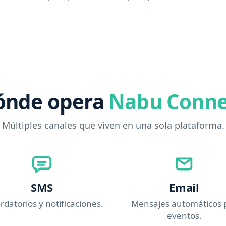
ónde opera
Nabu Conne
Múltiples canales que viven en una sola plataforma.
SMS
Email
rdatorios y notificaciones.
Mensajes automáticos 
eventos.