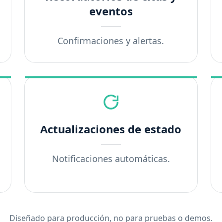
eventos
Confirmaciones y alertas.
Actualizaciones de estado
Notificaciones automáticas.
Diseñado para producción, no para pruebas o demos.