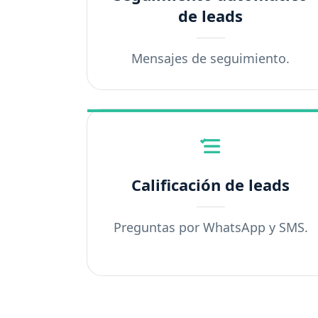
de leads
Mensajes de seguimiento.
Calificación de leads
Preguntas por WhatsApp y SMS.