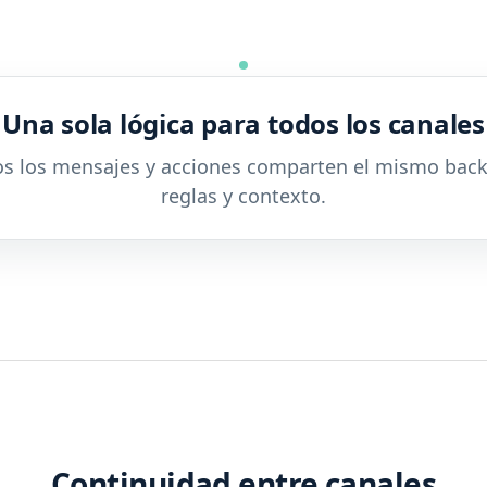
Una sola lógica para todos los canales
s los mensajes y acciones comparten el mismo bac
reglas y contexto.
Continuidad entre canales