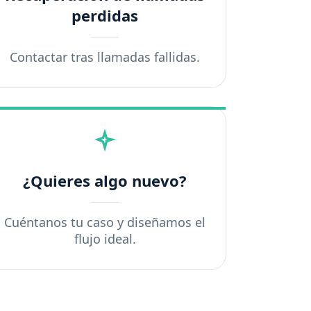
perdidas
Contactar tras llamadas fallidas.
¿Quieres algo nuevo?
Cuéntanos tu caso y diseñamos el
flujo ideal.