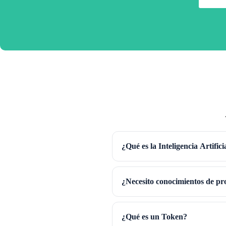
¿Qué es la Inteligencia Artific
¿Necesito conocimientos de p
¿Qué es un Token?